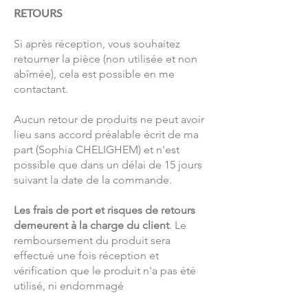
RETOURS
Si après réception, vous souhaitez
retourner la pièce (non utilisée et non
abîmée), cela est possible en me
contactant.
Aucun retour de produits ne peut avoir
lieu sans accord préalable écrit de ma
part (Sophia CHELIGHEM) et n'est
possible que dans un délai de 15 jours
suivant la date de la commande.
Les frais de port et risques de retours
demeurent à la charge du client
. Le
remboursement du produit sera
effectué une fois réception et
vérification que le produit n'a pas été
utilisé, ni endommagé