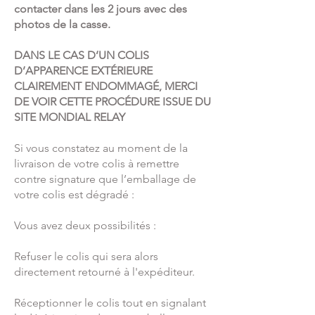
contacter dans les 2 jours avec des
photos de la casse.
DANS LE CAS D’UN COLIS
D’APPARENCE EXTÉRIEURE
CLAIREMENT ENDOMMAGÉ, MERCI
DE VOIR CETTE PROCÉDURE ISSUE DU
SITE MONDIAL RELAY
Si vous constatez au moment de la
livraison de votre colis à remettre
contre signature que l’emballage de
votre colis est dégradé :
Vous avez deux possibilités :
Refuser le colis qui sera alors
directement retourné à l'expéditeur.
Réceptionner le colis tout en signalant