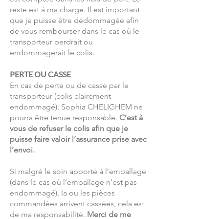
reste est à ma charge. Il est important
que je puisse être dédommagée afin
de vous rembourser dans le cas où le
transporteur perdrait ou
endommagerait le colis.
PERTE OU CASSE
En cas de perte ou de casse par le
transporteur (colis clairement
endommagé), Sophia CHELIGHEM ne
pourra être tenue responsable.
C’est à
vous de refuser le colis afin que je
puisse faire valoir l’assurance prise avec
l’envoi.
Si malgré le soin apporté à l’emballage
(dans le cas où l’emballage n’est pas
endommagé), la ou les pièces
commandées arrivent cassées, cela est
de ma responsabilité.
Merci de me