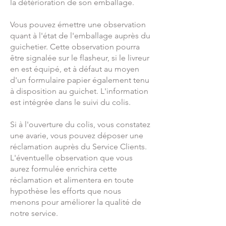
la détérioration de son emballage.
Vous pouvez émettre une observation
quant à l'état de l'emballage auprès du
guichetier. Cette observation pourra
être signalée sur le flasheur, si le livreur
en est équipé, et à défaut au moyen
d'un formulaire papier également tenu
à disposition au guichet. L'information
est intégrée dans le suivi du colis.
Si à l'ouverture du colis, vous constatez
une avarie, vous pouvez déposer une
réclamation auprès du Service Clients.
L'éventuelle observation que vous
aurez formulée enrichira cette
réclamation et alimentera en toute
hypothèse les efforts que nous
menons pour améliorer la qualité de
notre service.