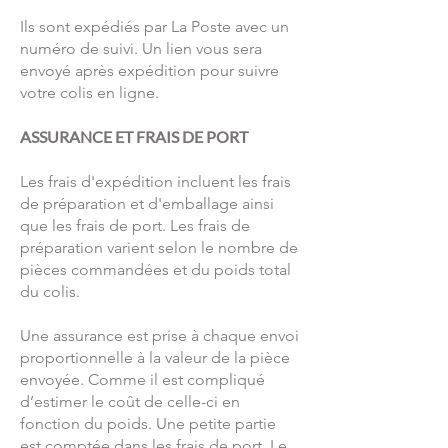
Ils sont expédiés par La Poste avec un
numéro de suivi. Un lien vous sera
envoyé après expédition pour suivre
votre colis en ligne.
ASSURANCE ET FRAIS DE PORT
Les frais d'expédition incluent les frais
de préparation et d'emballage ainsi
que les frais de port. Les frais de
préparation varient selon le nombre de
pièces commandées et du poids total
du colis.
Une assurance est prise à chaque envoi
proportionnelle à la valeur de la pièce
envoyée. Comme il est compliqué
d’estimer le coût de celle-ci en
fonction du poids. Une petite partie
est comptée dans les frais de port. Le