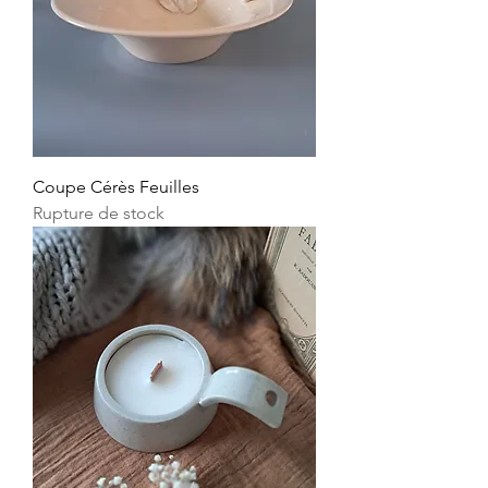
Coupe Cérès Feuilles
Rupture de stock